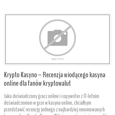
Krypto Kasyno – Recenzja wiodącego kasyna
online dla fanów kryptowalut
Jako doświadczony gracz online i copywriter z 17-letnim
doświadczeniem w grze w kasyna online, chciałbym
przedstawić recenzję jednego z najbardziej renomowanych