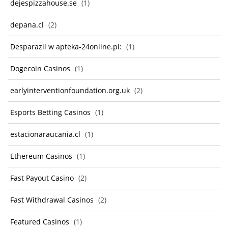
dejespizzahouse.se
(1)
depana.cl
(2)
Desparazil w apteka-24online.pl:
(1)
Dogecoin Casinos
(1)
earlyinterventionfoundation.org.uk
(2)
Esports Betting Casinos
(1)
estacionaraucania.cl
(1)
Ethereum Casinos
(1)
Fast Payout Casino
(2)
Fast Withdrawal Casinos
(2)
Featured Casinos
(1)