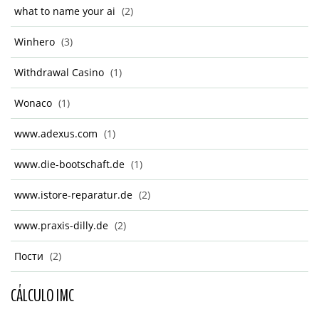
what to name your ai
(2)
Winhero
(3)
Withdrawal Casino
(1)
Wonaco
(1)
www.adexus.com
(1)
www.die-bootschaft.de
(1)
www.istore-reparatur.de
(2)
www.praxis-dilly.de
(2)
Пости
(2)
CÁLCULO IMC