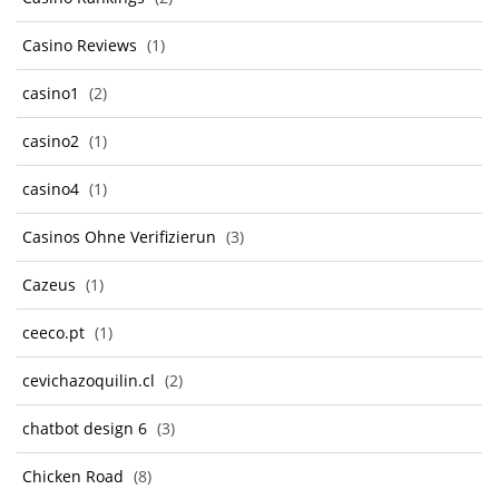
Casino Reviews
(1)
casino1
(2)
casino2
(1)
casino4
(1)
Casinos Ohne Verifizierun
(3)
Cazeus
(1)
ceeco.pt
(1)
cevichazoquilin.cl
(2)
chatbot design 6
(3)
Chicken Road
(8)