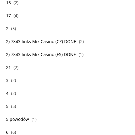
16
(2)
17
(4)
2
(5)
2) 7843 links Mix Casino (CZ) DONE
(2)
2) 7843 links Mix Casino (ES) DONE
(1)
21
(2)
3
(2)
4
(2)
5
(5)
5 powodów
(1)
6
(6)