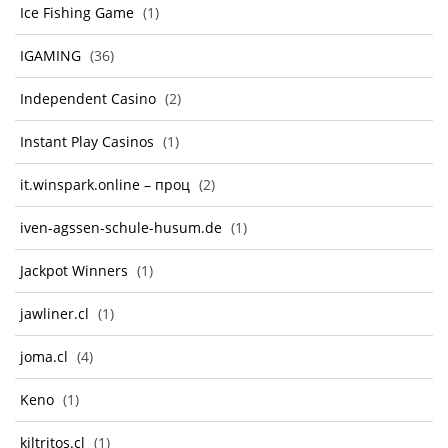
Ice Fishing Game
(1)
IGAMING
(36)
Independent Casino
(2)
Instant Play Casinos
(1)
it.winspark.online – проц
(2)
iven-agssen-schule-husum.de
(1)
Jackpot Winners
(1)
jawliner.cl
(1)
joma.cl
(4)
Keno
(1)
kiltritos.cl
(1)