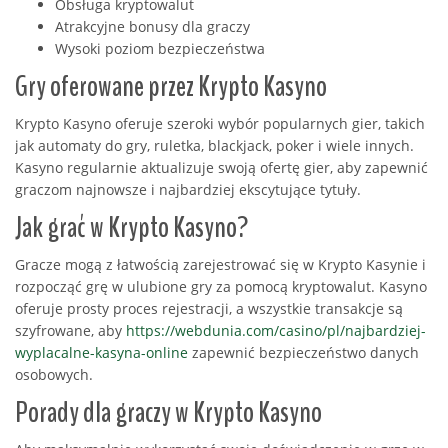
Obsługa kryptowalut
Atrakcyjne bonusy dla graczy
Wysoki poziom bezpieczeństwa
Gry oferowane przez Krypto Kasyno
Krypto Kasyno oferuje szeroki wybór popularnych gier, takich
jak automaty do gry, ruletka, blackjack, poker i wiele innych.
Kasyno regularnie aktualizuje swoją ofertę gier, aby zapewnić
graczom najnowsze i najbardziej ekscytujące tytuły.
Jak grać w Krypto Kasyno?
Gracze mogą z łatwością zarejestrować się w Krypto Kasynie i
rozpocząć grę w ulubione gry za pomocą kryptowalut. Kasyno
oferuje prosty proces rejestracji, a wszystkie transakcje są
szyfrowane, aby
https://webdunia.com/casino/pl/najbardziej-
wyplacalne-kasyna-online
zapewnić bezpieczeństwo danych
osobowych.
Porady dla graczy w Krypto Kasyno