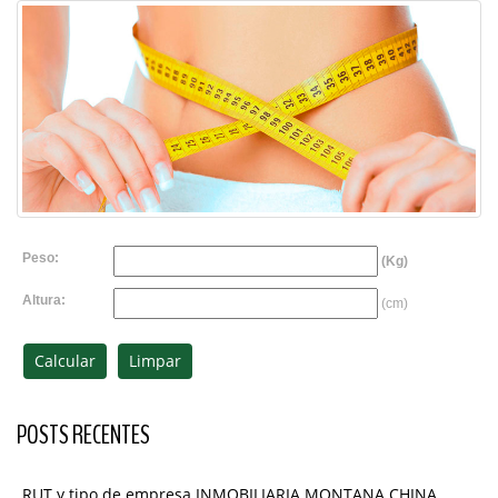
Peso:
(Kg)
Altura:
(cm)
POSTS RECENTES
RUT y tipo de empresa INMOBILIARIA MONTANA CHINA