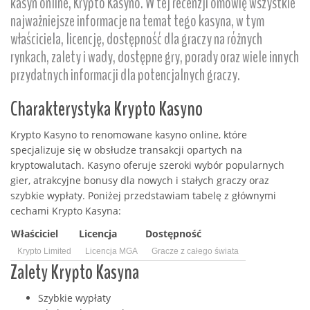
kasyn online, Krypto Kasyno. W tej recenzji omówię wszystkie
najważniejsze informacje na temat tego kasyna, w tym
właściciela, licencję, dostępność dla graczy na różnych
rynkach, zalety i
wady, dostępne gry, porady oraz wiele innych
przydatnych informacji dla potencjalnych graczy.
Charakterystyka Krypto Kasyno
Krypto Kasyno to renomowane kasyno online, które
specjalizuje się w obsłudze transakcji opartych na
kryptowalutach. Kasyno oferuje szeroki wybór popularnych
gier, atrakcyjne bonusy dla nowych i stałych graczy oraz
szybkie wypłaty. Poniżej przedstawiam tabelę z głównymi
cechami Krypto Kasyna:
Właściciel
Licencja
Dostępność
Krypto Limited
Licencja MGA
Gracze z całego świata
Zalety Krypto Kasyna
Szybkie wypłaty