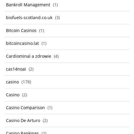
Bankroll Management
(1)
biofuels-scotland.co.uk
(3)
Bitcoin Casinos
(1)
bitcoincasino.lat
(1)
Cardiominal a zdrowie
(4)
cas14noai
(2)
casino
(178)
Casino
(2)
Casino Comparison
(1)
Casino De Arturo
(2)
Casino Rankings
(2)