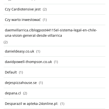
Czy Cardiotensive jest
(2)
Czy warto inwestować
(1)
daemvillarrica.clblogpost44115el-sistema-legal-en-chile-
una-vision-general-desde-villarrica
(2)
danieldeasy.co.uk
(1)
davidpowell-thompson.co.uk
(1)
Default
(1)
dejespizzahouse.se
(1)
depana.cl
(2)
Desparazil w apteka-24online.pl:
(1)