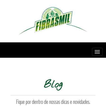
Fibras
Blog
Fique por dentro de nossas dicas e novidades.