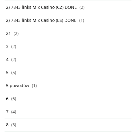
2) 7843 links Mix Casino (CZ) DONE
(2)
2) 7843 links Mix Casino (ES) DONE
(1)
21
(2)
3
(2)
4
(2)
5
(5)
5 powodów
(1)
6
(6)
7
(4)
8
(3)