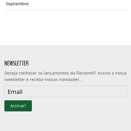
Septiembre
NEWSLETTER
Deseja conhecer os lançamentos da Fibrasmil? Assine a nossa
newsletter e receba nossas novidades .