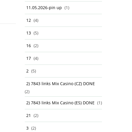
11.05.2026-pin up
(1)
12
(4)
13
(5)
16
(2)
17
(4)
2
(5)
2) 7843 links Mix Casino (CZ) DONE
(2)
2) 7843 links Mix Casino (ES) DONE
(1)
21
(2)
3
(2)