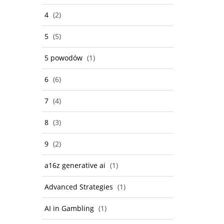
4
(2)
5
(5)
5 powodów
(1)
6
(6)
7
(4)
8
(3)
9
(2)
a16z generative ai
(1)
Advanced Strategies
(1)
AI in Gambling
(1)