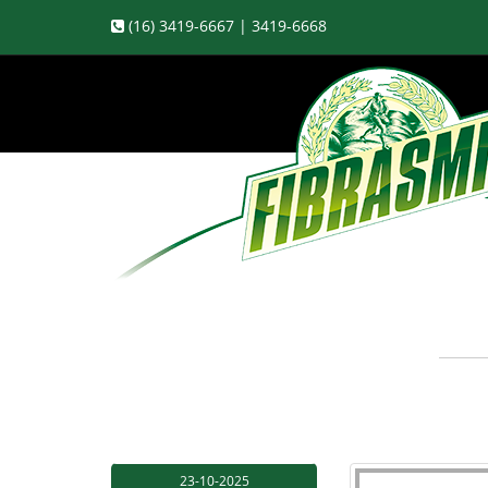
(16) 3419-6667 | 3419-6668
23-10-2025