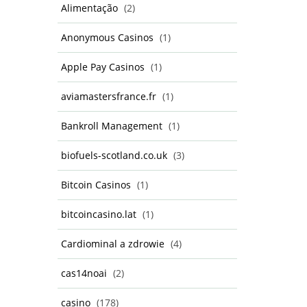
Alimentação
(2)
Anonymous Casinos
(1)
Apple Pay Casinos
(1)
aviamastersfrance.fr
(1)
Bankroll Management
(1)
biofuels-scotland.co.uk
(3)
Bitcoin Casinos
(1)
bitcoincasino.lat
(1)
Cardiominal a zdrowie
(4)
cas14noai
(2)
casino
(178)