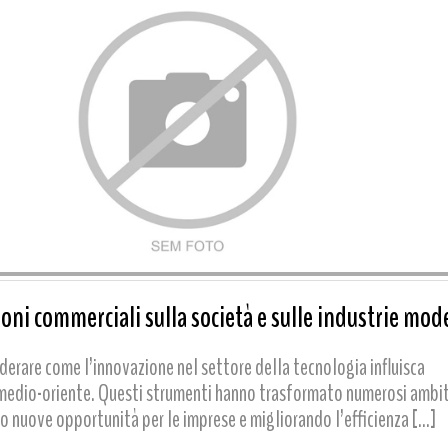
oni commerciali sulla società e sulle industrie mo
derare come l’innovazione nel settore della tecnologia influisca
medio-oriente. Questi strumenti hanno trasformato numerosi ambit
 nuove opportunità per le imprese e migliorando l’efficienza [...]