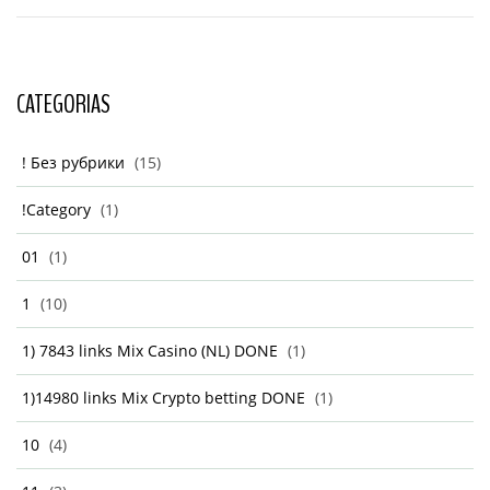
CATEGORIAS
! Без рубрики
(15)
!Category
(1)
01
(1)
1
(10)
1) 7843 links Mix Casino (NL) DONE
(1)
1)14980 links Mix Crypto betting DONE
(1)
10
(4)