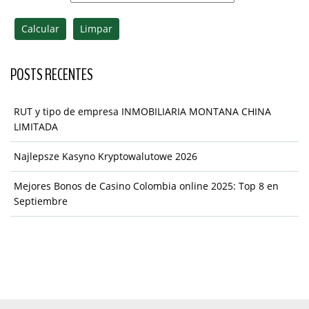
POSTS RECENTES
RUT y tipo de empresa INMOBILIARIA MONTANA CHINA
LIMITADA
Najlepsze Kasyno Kryptowalutowe 2026
Mejores Bonos de Casino Colombia online 2025: Top 8 en
Septiembre