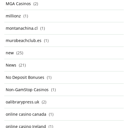
MGA Casinos
(2)
millionz
(1)
montanachina.cl
(1)
murobeachclub.es
(1)
new
(25)
News
(21)
No Deposit Bonuses
(1)
Non-GamStop Casinos
(1)
oalibrarypress.uk
(2)
online casino canada
(1)
online casino Ireland
(1)