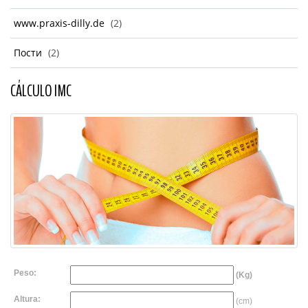
www.praxis-dilly.de
(2)
Пости
(2)
CÁLCULO IMC
Peso:
(Kg)
Altura:
(cm)