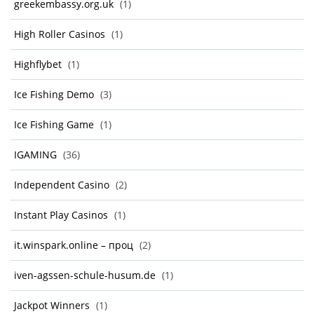
greekembassy.org.uk
(1)
High Roller Casinos
(1)
Highflybet
(1)
Ice Fishing Demo
(3)
Ice Fishing Game
(1)
IGAMING
(36)
Independent Casino
(2)
Instant Play Casinos
(1)
it.winspark.online – проц
(2)
iven-agssen-schule-husum.de
(1)
Jackpot Winners
(1)