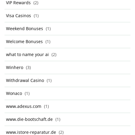
VIP Rewards
(2)
Visa Casinos
(1)
Weekend Bonuses
(1)
Welcome Bonuses
(1)
what to name your ai
(2)
Winhero
(3)
Withdrawal Casino
(1)
Wonaco
(1)
www.adexus.com
(1)
www.die-bootschaft.de
(1)
www.istore-reparatur.de
(2)