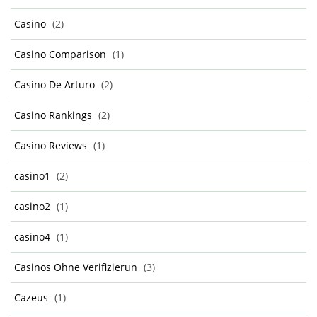
Casino
(2)
Casino Comparison
(1)
Casino De Arturo
(2)
Casino Rankings
(2)
Casino Reviews
(1)
casino1
(2)
casino2
(1)
casino4
(1)
Casinos Ohne Verifizierun
(3)
Cazeus
(1)