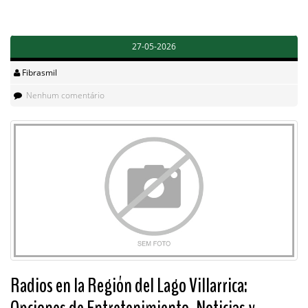
27-05-2026
Fibrasmil
Nenhum comentário
Radios en la Región del Lago Villarrica: