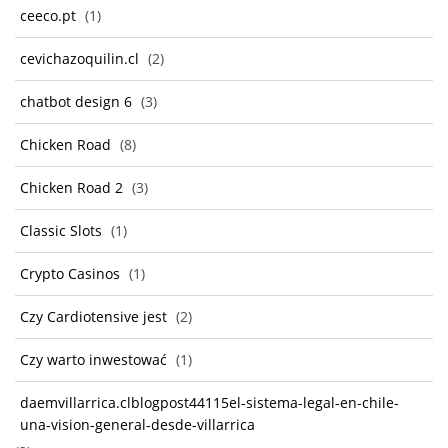
ceeco.pt
(1)
cevichazoquilin.cl
(2)
chatbot design 6
(3)
Chicken Road
(8)
Chicken Road 2
(3)
Classic Slots
(1)
Crypto Casinos
(1)
Czy Cardiotensive jest
(2)
Czy warto inwestować
(1)
daemvillarrica.clblogpost44115el-sistema-legal-en-chile-
una-vision-general-desde-villarrica