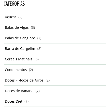
CATEGORIAS
Açúcar
(2)
Balas de Algas
(3)
Balas de Gengibre
(2)
Barra de Gergelim
(8)
Cereais Matinais
(6)
Condimentos
(2)
Doces – Flocos de Arroz
(2)
Doces de Banana
(7)
Doces Diet
(7)