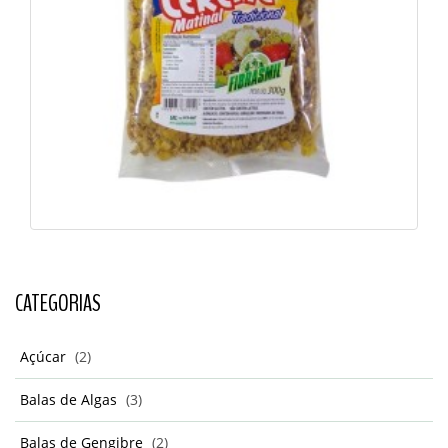
CATEGORIAS
Açúcar
(2)
Balas de Algas
(3)
Balas de Gengibre
(2)