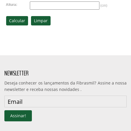
Altura:
(cm)
NEWSLETTER
Deseja conhecer os lançamentos da Fibrasmil? Assine a nossa
newsletter e receba nossas novidades .