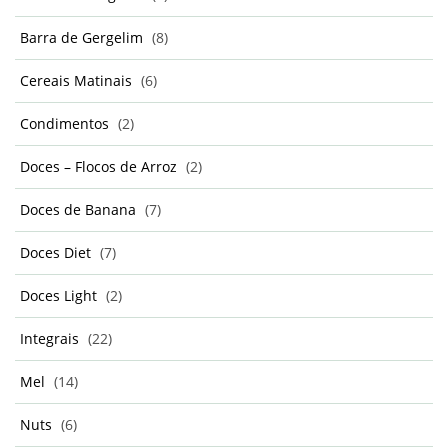
Barra de Gergelim
(8)
Cereais Matinais
(6)
Condimentos
(2)
Doces – Flocos de Arroz
(2)
Doces de Banana
(7)
Doces Diet
(7)
Doces Light
(2)
Integrais
(22)
Mel
(14)
Nuts
(6)