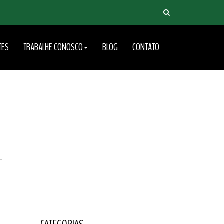
TES
TRABALHE CONOSCO
BLOG
CONTATO