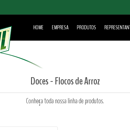
HOME
EMPRESA
PRODUTOS
REPRESENTAN
Doces - Flocos de Arroz
Conheça toda nossa linha de produtos.