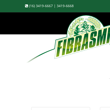
(16) 3419-6667 | 3419-6668