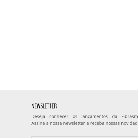
NEWSLETTER
Deseja conhecer os lançamentos da Fibrasmi
Assine a nossa newsletter e receba nossas novidad
.